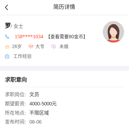
简历详情
罗
/ 女士
158****1034
【查看需要80金币】
26岁
大专
未婚
工作经验
求职意向
求职岗位:
文员
期望薪资:
4000-5000元
所在地点:
不限区域
发布时间:
08-06