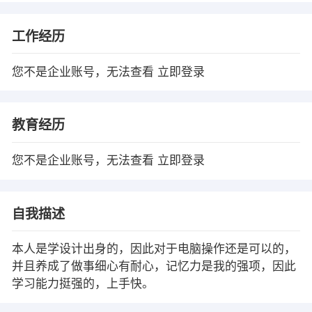
工作经历
您不是企业账号，无法查看
立即登录
教育经历
您不是企业账号，无法查看
立即登录
自我描述
本人是学设计出身的，因此对于电脑操作还是可以的，
并且养成了做事细心有耐心，记忆力是我的强项，因此
学习能力挺强的，上手快。