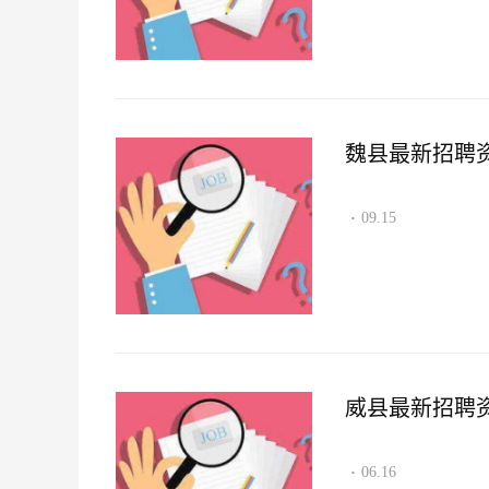
魏县最新招聘资讯2
09.15
·
威县最新招聘资讯2
06.16
·