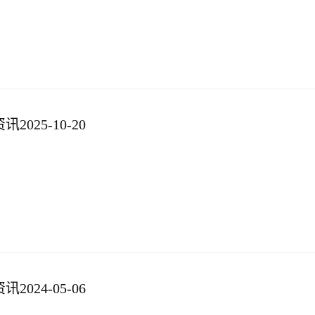
025-10-20
024-05-06