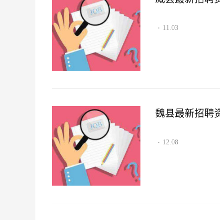
11.03
·
魏县最新招聘资讯2
12.08
·