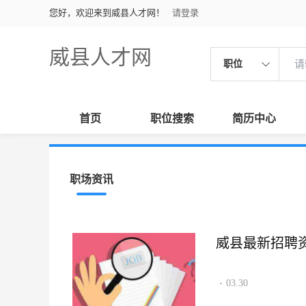
您好，欢迎来到威县人才网！
请登录
威县人才网
职位
首页
职位搜索
简历中心
职场资讯
威县最新招聘资讯2
03.30
·