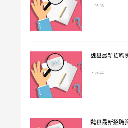
05.06
·
魏县最新招聘资讯2
09.22
·
魏县最新招聘资讯2