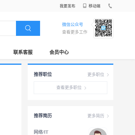
我要发布
移动端
微信公众号
查看更多工作
联系客服
会员中心
推荐职位
更多职位
查看更多职位
推荐简历
更多简历
网络/IT