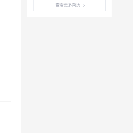
查看更多简历