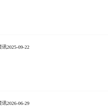
025-09-22
026-06-29