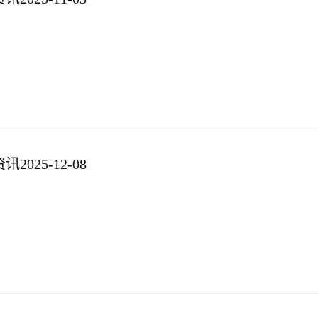
025-12-08