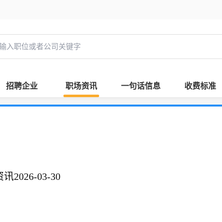
招聘企业
职场资讯
一句话信息
收费标准
026-03-30