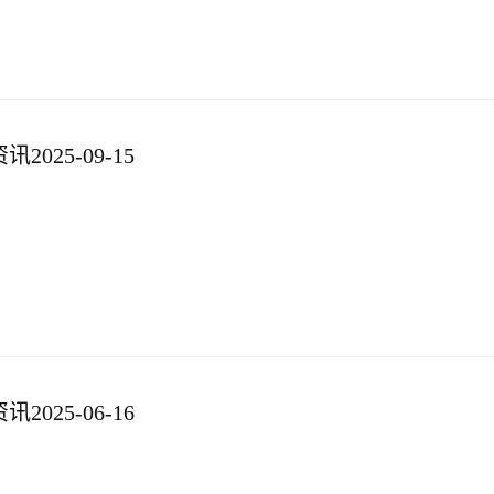
025-09-15
025-06-16