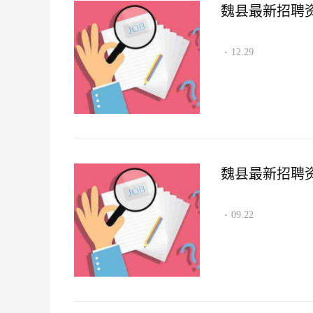
魏县最新招聘资讯2
12.29
·
魏县最新招聘资讯2
09.22
·