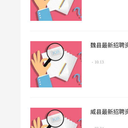
魏县最新招聘资讯2
10.13
·
威县最新招聘资讯2