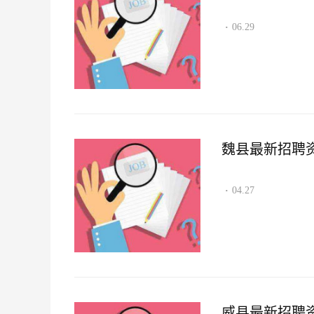
06.29
·
魏县最新招聘资讯2
04.27
·
威县最新招聘资讯2