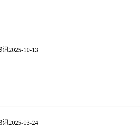
025-10-13
025-03-24