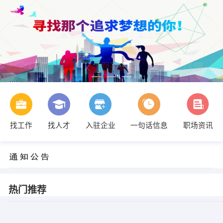
找工作
找人才
入驻企业
一句话信息
职场资讯
热门推荐