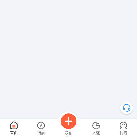
首页
搜索
入驻
我的
发布